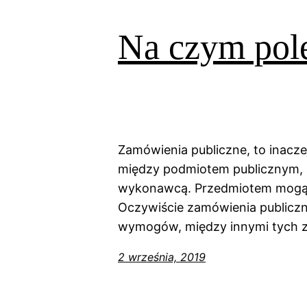
Na czym pole
Zamówienia publiczne, to inacz
między podmiotem publicznym, 
wykonawcą. Przedmiotem mogą b
Oczywiście zamówienia publiczn
wymogów, między innymi tych 
2 września, 2019