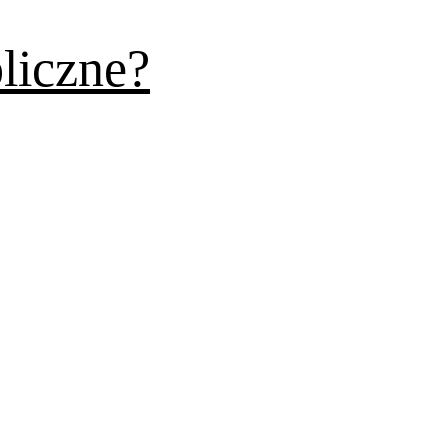
liczne?