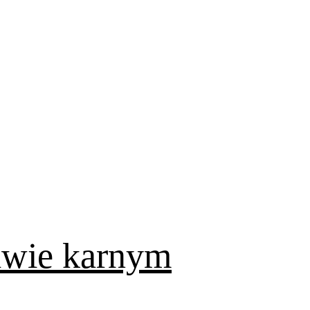
rawie karnym