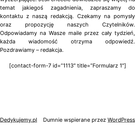
temat jakiegoś zagadnienia, zapraszamy do
kontaktu z naszą redakcją. Czekamy na pomysły
oraz propozycję naszych Czytelników.
Odpowiadamy na Wasze maile przez cały tydzień,
każda wiadomość otrzyma odpowiedź.
Pozdrawiamy – redakcja.
[contact-form-7 id=”1113″ title=”Formularz 1″]
Dedykujemy.pl
Dumnie wspierane przez
WordPress