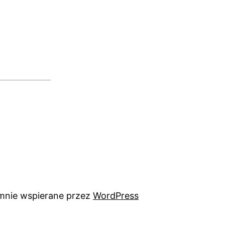
mnie wspierane przez
WordPress