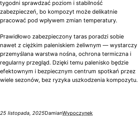
tygodni sprawdzać poziom i stabilność
zabezpieczeń, bo kompozyt może delikatnie
pracować pod wpływem zmian temperatury.
Prawidłowo zabezpieczony taras poradzi sobie
nawet z ciężkim paleniskiem żeliwnym — wystarczy
przemyślana warstwa nośna, ochrona termiczna i
regularny przegląd. Dzięki temu palenisko będzie
efektownym i bezpiecznym centrum spotkań przez
wiele sezonów, bez ryzyka uszkodzenia kompozytu.
25 listopada, 2025
Damian
Wypoczynek