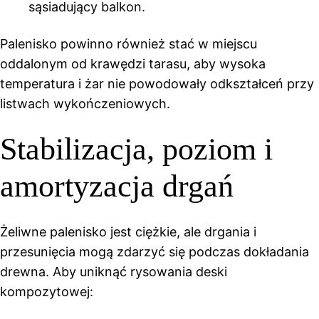
sąsiadujący balkon.
Palenisko powinno również stać w miejscu
oddalonym od krawędzi tarasu, aby wysoka
temperatura i żar nie powodowały odkształceń przy
listwach wykończeniowych.
Stabilizacja, poziom i
amortyzacja drgań
Żeliwne palenisko jest ciężkie, ale drgania i
przesunięcia mogą zdarzyć się podczas dokładania
drewna. Aby uniknąć rysowania deski
kompozytowej: