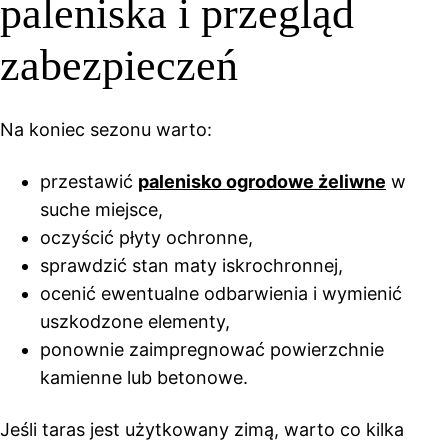
paleniska i przegląd
zabezpieczeń
Na koniec sezonu warto:
przestawić
palenisko ogrodowe żeliwne
w
suche miejsce,
oczyścić płyty ochronne,
sprawdzić stan maty iskrochronnej,
ocenić ewentualne odbarwienia i wymienić
uszkodzone elementy,
ponownie zaimpregnować powierzchnie
kamienne lub betonowe.
Jeśli taras jest użytkowany zimą, warto co kilka