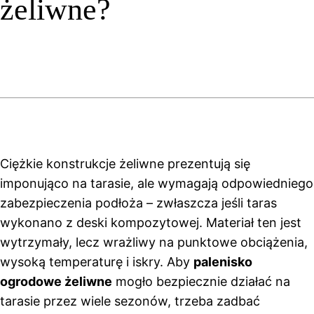
żeliwne?
Ciężkie konstrukcje żeliwne prezentują się
imponująco na tarasie, ale wymagają odpowiedniego
zabezpieczenia podłoża – zwłaszcza jeśli taras
wykonano z deski kompozytowej. Materiał ten jest
wytrzymały, lecz wrażliwy na punktowe obciążenia,
wysoką temperaturę i iskry. Aby
palenisko
ogrodowe żeliwne
mogło bezpiecznie działać na
tarasie przez wiele sezonów, trzeba zadbać