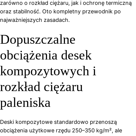
zarówno o rozkład ciężaru, jak i ochronę termiczną
oraz stabilność. Oto kompletny przewodnik po
najważniejszych zasadach.
Dopuszczalne
obciążenia desek
kompozytowych i
rozkład ciężaru
paleniska
Deski kompozytowe standardowo przenoszą
obciążenia użytkowe rzędu 250–350 kg/m², ale