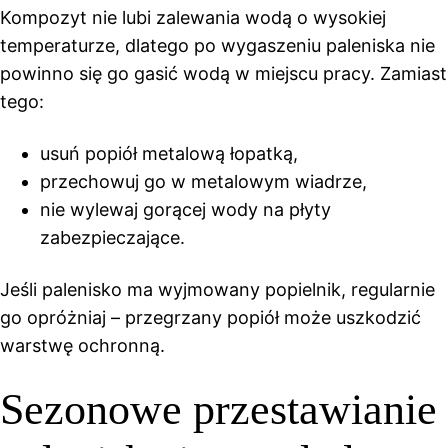
Kompozyt nie lubi zalewania wodą o wysokiej
temperaturze, dlatego po wygaszeniu paleniska nie
powinno się go gasić wodą w miejscu pracy. Zamiast
tego:
usuń popiół metalową łopatką,
przechowuj go w metalowym wiadrze,
nie wylewaj gorącej wody na płyty
zabezpieczające.
Jeśli palenisko ma wyjmowany popielnik, regularnie
go opróżniaj – przegrzany popiół może uszkodzić
warstwę ochronną.
Sezonowe przestawianie