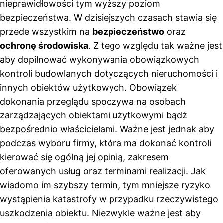
nieprawidłowości tym wyższy poziom
bezpieczeństwa. W dzisiejszych czasach stawia się
przede wszystkim na
bezpieczeństwo
oraz
ochronę środowiska
. Z tego względu tak ważne jest
aby dopilnować wykonywania obowiązkowych
kontroli budowlanych dotyczących nieruchomości i
innych obiektów użytkowych. Obowiązek
dokonania przeglądu spoczywa na osobach
zarządzających obiektami użytkowymi bądź
bezpośrednio właścicielami. Ważne jest jednak aby
podczas wyboru firmy, która ma dokonać kontroli
kierować się ogólną jej opinią, zakresem
oferowanych usług oraz terminami realizacji. Jak
wiadomo im szybszy termin, tym mniejsze ryzyko
wystąpienia katastrofy w przypadku rzeczywistego
uszkodzenia obiektu. Niezwykle ważne jest aby