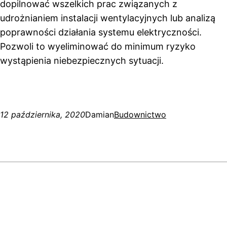
dopilnować wszelkich prac związanych z
udrożnianiem instalacji wentylacyjnych lub analizą
poprawności działania systemu elektryczności.
Pozwoli to wyeliminować do minimum ryzyko
wystąpienia niebezpiecznych sytuacji.
12 października, 2020
Damian
Budownictwo