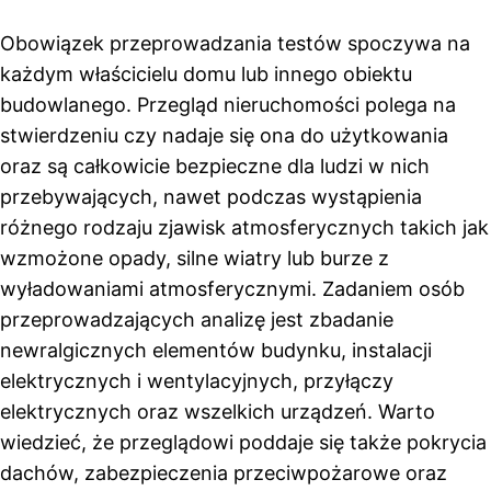
Obowiązek przeprowadzania testów spoczywa na
każdym właścicielu domu lub innego obiektu
budowlanego. Przegląd nieruchomości polega na
stwierdzeniu czy nadaje się ona do użytkowania
oraz są całkowicie bezpieczne dla ludzi w nich
przebywających, nawet podczas wystąpienia
różnego rodzaju zjawisk atmosferycznych takich jak
wzmożone opady, silne wiatry lub burze z
wyładowaniami atmosferycznymi. Zadaniem osób
przeprowadzających analizę jest zbadanie
newralgicznych elementów budynku, instalacji
elektrycznych i wentylacyjnych, przyłączy
elektrycznych oraz wszelkich urządzeń. Warto
wiedzieć, że przeglądowi poddaje się także pokrycia
dachów, zabezpieczenia przeciwpożarowe oraz