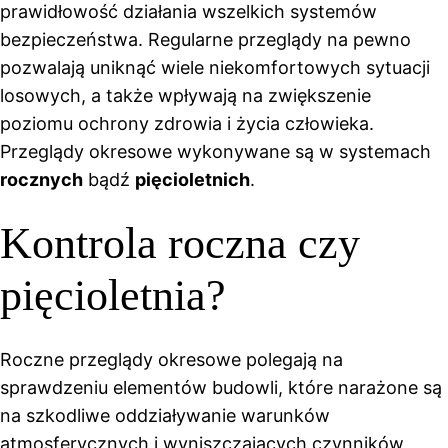
prawidłowość działania wszelkich systemów
bezpieczeństwa. Regularne przeglądy na pewno
pozwalają uniknąć wiele niekomfortowych sytuacji
losowych, a także wpływają na zwiększenie
poziomu ochrony zdrowia i życia człowieka.
Przeglądy okresowe wykonywane są w systemach
rocznych
bądź
pięcioletnich
.
Kontrola roczna czy
pięcioletnia?
Roczne przeglądy okresowe polegają na
sprawdzeniu elementów budowli, które narażone są
na szkodliwe oddziaływanie warunków
atmosferycznych i wyniszczających czynników,