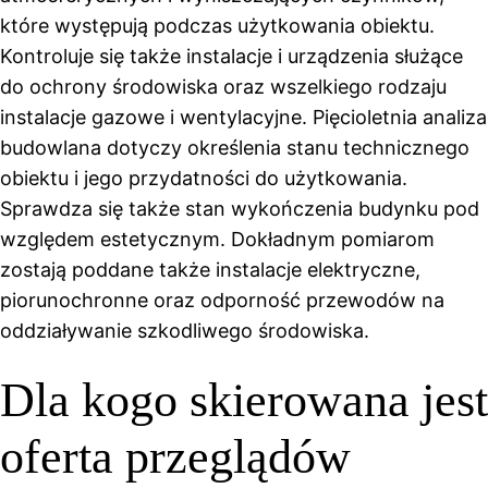
które występują podczas użytkowania obiektu.
Kontroluje się także instalacje i urządzenia służące
do ochrony środowiska oraz wszelkiego rodzaju
instalacje gazowe i wentylacyjne. Pięcioletnia analiza
budowlana dotyczy określenia stanu technicznego
obiektu i jego przydatności do użytkowania.
Sprawdza się także stan wykończenia budynku pod
względem estetycznym. Dokładnym pomiarom
zostają poddane także instalacje elektryczne,
piorunochronne oraz odporność przewodów na
oddziaływanie szkodliwego środowiska.
Dla kogo skierowana jest
oferta przeglądów