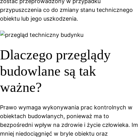
zostać przeprowadzony w przypadku
przypuszczenia co do zmiany stanu technicznego
obiektu lub jego uszkodzenia.
Dlaczego przeglądy
budowlane są tak
ważne?
Prawo wymaga wykonywania prac kontrolnych w
obiektach budowlanych, ponieważ ma to
bezpośredni wpływ na zdrowie i życie człowieka. Im
mniej niedociągnięć w bryle obiektu oraz