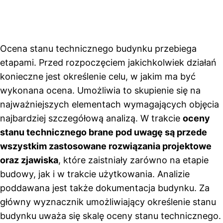
Ocena stanu technicznego budynku przebiega
etapami. Przed rozpoczęciem jakichkolwiek działań
konieczne jest określenie celu, w jakim ma być
wykonana ocena. Umożliwia to skupienie się na
najważniejszych elementach wymagających objęcia
najbardziej szczegółową analizą. W trakcie
oceny
stanu technicznego brane pod uwagę są przede
wszystkim zastosowane rozwiązania projektowe
oraz zjawiska
, które zaistniały zarówno na etapie
budowy, jak i w trakcie użytkowania. Analizie
poddawana jest także dokumentacja budynku. Za
główny wyznacznik umożliwiający określenie stanu
budynku uważa się skalę oceny stanu technicznego.