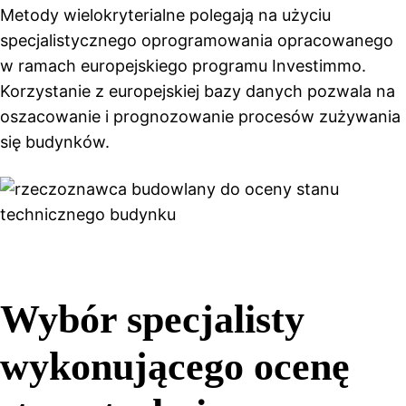
Metody wielokryterialne polegają na użyciu
specjalistycznego oprogramowania opracowanego
w ramach europejskiego programu Investimmo.
Korzystanie z europejskiej bazy danych pozwala na
oszacowanie i prognozowanie procesów zużywania
się budynków.
Wybór specjalisty
wykonującego ocenę