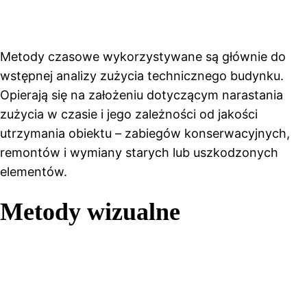
Metody czasowe wykorzystywane są głównie do
wstępnej analizy zużycia technicznego budynku.
Opierają się na założeniu dotyczącym narastania
zużycia w czasie i jego zależności od jakości
utrzymania obiektu – zabiegów konserwacyjnych,
remontów i wymiany starych lub uszkodzonych
elementów.
Metody wizualne