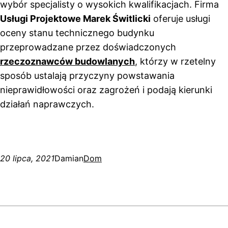
wybór specjalisty o wysokich kwalifikacjach. Firma
Usługi Projektowe Marek Świtlicki
oferuje usługi
oceny stanu technicznego budynku
przeprowadzane przez doświadczonych
rzeczoznawców budowlanych
, którzy w rzetelny
sposób ustalają przyczyny powstawania
nieprawidłowości oraz zagrożeń i podają kierunki
działań naprawczych.
20 lipca, 2021
Damian
Dom