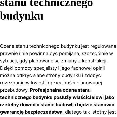
stanu technicznego
budynku
Ocena stanu technicznego budynku jest regulowana
prawnie i nie powinna być pomijana, szczególnie w
sytuacji, gdy planowane są zmiany z konstrukcji.
Dzięki pomocy specjalisty i jego fachowej opinii
można odkryć słabe strony budynku i zdobyć
rozeznanie w kwestii opłacalności planowanej
przebudowy.
Profesjonalna ocena stanu
technicznego budynku posłuży właścicielowi jako
rzetelny dowód o stanie budowli i będzie stanowić
gwarancję bezpieczeństwa
, dlatego tak istotny jest