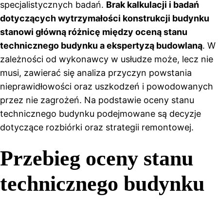
specjalistycznych badań.
Brak kalkulacji i badań
dotyczących wytrzymałości konstrukcji budynku
stanowi główną różnicę między oceną stanu
technicznego budynku a ekspertyzą budowlaną
. W
zależności od wykonawcy w usłudze może, lecz nie
musi, zawierać się analiza przyczyn powstania
nieprawidłowości oraz uszkodzeń i powodowanych
przez nie zagrożeń. Na podstawie oceny stanu
technicznego budynku podejmowane są decyzje
dotyczące rozbiórki oraz strategii remontowej.
Przebieg oceny stanu
technicznego budynku