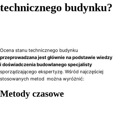
technicznego budynku?
Ocena stanu technicznego budynku
przeprowadzana jest głównie na podstawie wiedzy
i doświadczenia budowlanego specjalisty
sporządzającego ekspertyzę. Wśród najczęściej
stosowanych metod można wyróżnić:
Metody czasowe