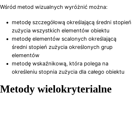
Wśród metod wizualnych wyróżnić można:
metodę szczegółową określającą średni stopień
zużycia wszystkich elementów obiektu
metodę elementów scalonych określającą
średni stopień zużycia określonych grup
elementów
metodę wskaźnikową, która polega na
określeniu stopnia zużycia dla całego obiektu
Metody wielokryterialne