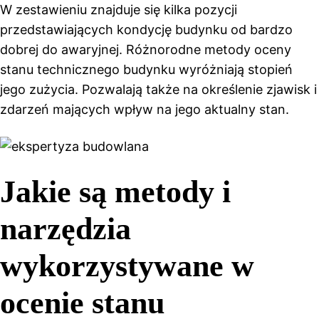
W zestawieniu znajduje się kilka pozycji
przedstawiających kondycję budynku od bardzo
dobrej do awaryjnej. Różnorodne metody oceny
stanu technicznego budynku wyróżniają stopień
jego zużycia. Pozwalają także na określenie zjawisk i
zdarzeń mających wpływ na jego aktualny stan.
Jakie są metody i
narzędzia
wykorzystywane w
ocenie stanu