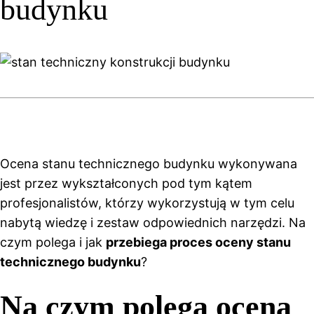
budynku
Ocena stanu technicznego budynku wykonywana
jest przez wykształconych pod tym kątem
profesjonalistów, którzy wykorzystują w tym celu
nabytą wiedzę i zestaw odpowiednich narzędzi. Na
czym polega i jak
przebiega proces oceny stanu
technicznego budynku
?
Na czym polega ocena