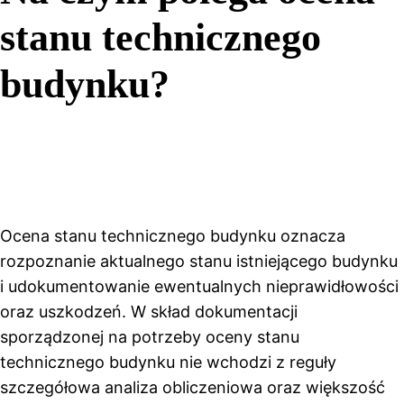
stanu technicznego
budynku?
Ocena stanu technicznego budynku oznacza
rozpoznanie aktualnego stanu istniejącego budynku
i udokumentowanie ewentualnych nieprawidłowości
oraz uszkodzeń. W skład dokumentacji
sporządzonej na potrzeby oceny stanu
technicznego budynku nie wchodzi z reguły
szczegółowa analiza obliczeniowa oraz większość