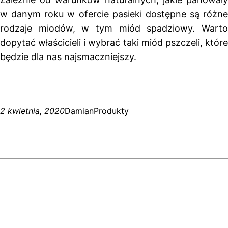
w danym roku w ofercie pasieki dostępne są różne
rodzaje miodów, w tym miód spadziowy. Warto
dopytać właścicieli i wybrać taki miód pszczeli, które
będzie dla nas najsmaczniejszy.
2 kwietnia, 2020
Damian
Produkty