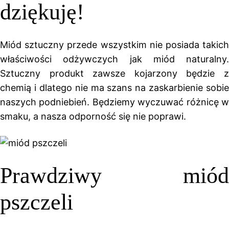
dziękuję!
Miód sztuczny przede wszystkim nie posiada takich
właściwości odżywczych jak miód naturalny.
Sztuczny produkt zawsze kojarzony będzie z
chemią i dlatego nie ma szans na zaskarbienie sobie
naszych podniebień. Będziemy wyczuwać różnicę w
smaku, a nasza odporność się nie poprawi.
Prawdziwy miód
pszczeli