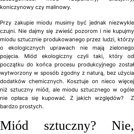
koniczynowy czy malinowy.
Przy zakupie miodu musimy być jednak niezwykle
czujni. Nie dajmy się zwieść pozorom i nie kupujmy
miodu sztucznie produkowanego przez ludzi, którzy
o ekologicznych uprawach nie mają zielonego
pojęcia. Miód ekologiczny czyli taki, który od
początku do końca procesu produkcyjnego został
wytworzony w sposób zgodny z naturą, bez użycia
dodatków chemicznych. Kosztuje on nieco więcej
niż sztuczny miód, ale miodu sztucznego w ogóle
nie opłaca się kupować. Z jakich względów? Z
bardzo prostych.
Miód sztuczny? Nie,