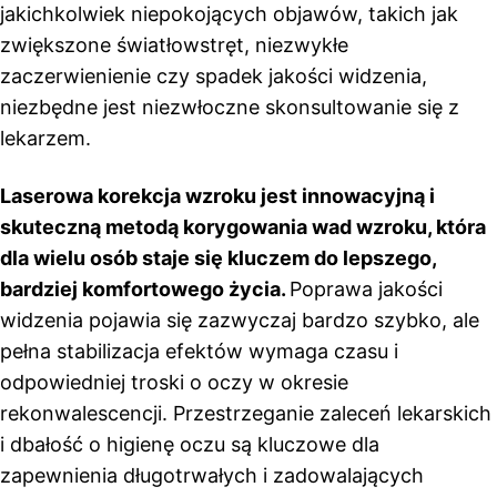
jakichkolwiek niepokojących objawów, takich jak
zwiększone światłowstręt, niezwykłe
zaczerwienienie czy spadek jakości widzenia,
niezbędne jest niezwłoczne skonsultowanie się z
lekarzem.
Laserowa korekcja wzroku jest innowacyjną i
skuteczną metodą korygowania wad wzroku, która
dla wielu osób staje się kluczem do lepszego,
bardziej komfortowego życia.
Poprawa jakości
widzenia pojawia się zazwyczaj bardzo szybko, ale
pełna stabilizacja efektów wymaga czasu i
odpowiedniej troski o oczy w okresie
rekonwalescencji. Przestrzeganie zaleceń lekarskich
i dbałość o higienę oczu są kluczowe dla
zapewnienia długotrwałych i zadowalających