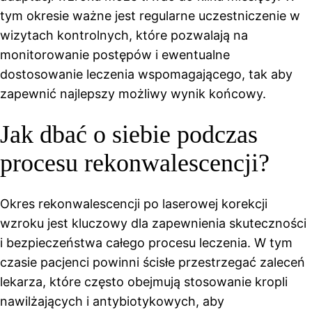
tym okresie ważne jest regularne uczestniczenie w
wizytach kontrolnych, które pozwalają na
monitorowanie postępów i ewentualne
dostosowanie leczenia wspomagającego, tak aby
zapewnić najlepszy możliwy wynik końcowy.
Jak dbać o siebie podczas
procesu rekonwalescencji?
Okres rekonwalescencji po laserowej korekcji
wzroku jest kluczowy dla zapewnienia skuteczności
i bezpieczeństwa całego procesu leczenia. W tym
czasie pacjenci powinni ścisłe przestrzegać zaleceń
lekarza, które często obejmują stosowanie kropli
nawilżających i antybiotykowych, aby