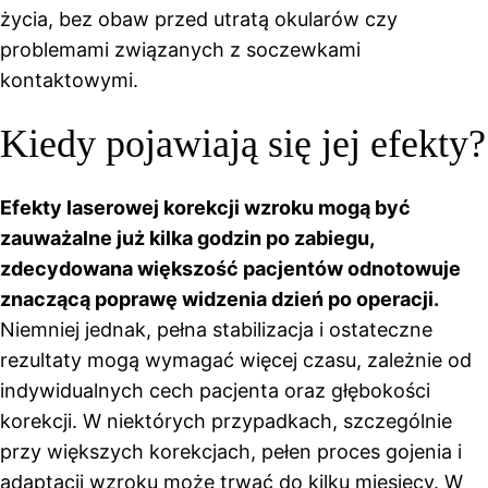
życia, bez obaw przed utratą okularów czy
problemami związanych z soczewkami
kontaktowymi.
Kiedy pojawiają się jej efekty?
Efekty laserowej korekcji wzroku mogą być
zauważalne już kilka godzin po zabiegu,
zdecydowana większość pacjentów odnotowuje
znaczącą poprawę widzenia dzień po operacji.
Niemniej jednak, pełna stabilizacja i ostateczne
rezultaty mogą wymagać więcej czasu, zależnie od
indywidualnych cech pacjenta oraz głębokości
korekcji. W niektórych przypadkach, szczególnie
przy większych korekcjach, pełen proces gojenia i
adaptacji wzroku może trwać do kilku miesięcy. W