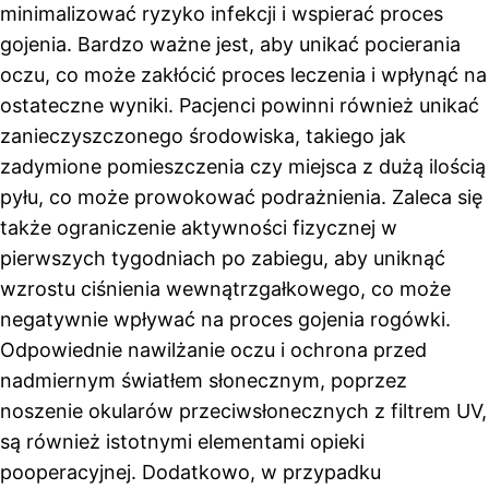
minimalizować ryzyko infekcji i wspierać proces
gojenia. Bardzo ważne jest, aby unikać pocierania
oczu, co może zakłócić proces leczenia i wpłynąć na
ostateczne wyniki. Pacjenci powinni również unikać
zanieczyszczonego środowiska, takiego jak
zadymione pomieszczenia czy miejsca z dużą ilością
pyłu, co może prowokować podrażnienia. Zaleca się
także ograniczenie aktywności fizycznej w
pierwszych tygodniach po zabiegu, aby uniknąć
wzrostu ciśnienia wewnątrzgałkowego, co może
negatywnie wpływać na proces gojenia rogówki.
Odpowiednie nawilżanie oczu i ochrona przed
nadmiernym światłem słonecznym, poprzez
noszenie okularów przeciwsłonecznych z filtrem UV,
są również istotnymi elementami opieki
pooperacyjnej. Dodatkowo, w przypadku