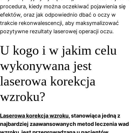
procedura, kiedy można oczekiwać pojawienia się
efektów, oraz jak odpowiednio dbać o oczy w
trakcie rekonwalescencji, aby maksymalizować
pozytywne rezultaty laserowej operacji oczu.
U kogo i w jakim celu
wykonywana jest
laserowa korekcja
wzroku?
Laserowa korekcja wzroku
, stanowiąca jedną z
najbardziej zaawansowanych metod leczenia wad
wzroku, jest przeprowadzana u pacjentów