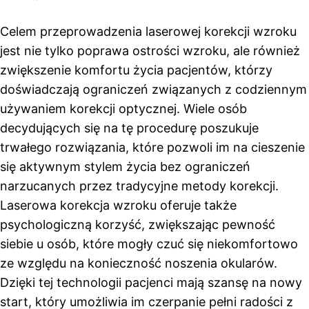
Celem przeprowadzenia laserowej korekcji wzroku
jest nie tylko poprawa ostrości wzroku, ale również
zwiększenie komfortu życia pacjentów, którzy
doświadczają ograniczeń związanych z codziennym
używaniem korekcji optycznej. Wiele osób
decydujących się na tę procedurę poszukuje
trwałego rozwiązania, które pozwoli im na cieszenie
się aktywnym stylem życia bez ograniczeń
narzucanych przez tradycyjne metody korekcji.
Laserowa korekcja wzroku oferuje także
psychologiczną korzyść, zwiększając pewność
siebie u osób, które mogły czuć się niekomfortowo
ze względu na konieczność noszenia okularów.
Dzięki tej technologii pacjenci mają szansę na nowy
start, który umożliwia im czerpanie pełni radości z