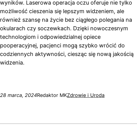
wyników. Laserowa operacja oczu oferuje nie tylko
możliwość cieszenia się lepszym widzeniem, ale
również szansę na życie bez ciągłego polegania na
okularach czy soczewkach. Dzięki nowoczesnym
technologiom i odpowiedzialnej opiece
pooperacyjnej, pacjenci mogą szybko wrócić do
codziennych aktywności, ciesząc się nową jakością
widzenia.
28 marca, 2024
Redaktor MK
Zdrowie i Uroda