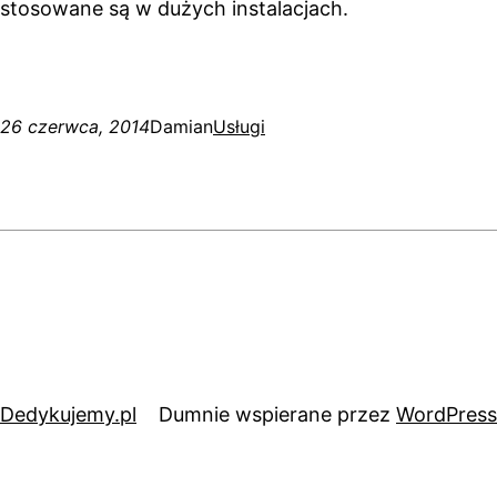
stosowane są w dużych instalacjach.
26 czerwca, 2014
Damian
Usługi
Dedykujemy.pl
Dumnie wspierane przez
WordPress