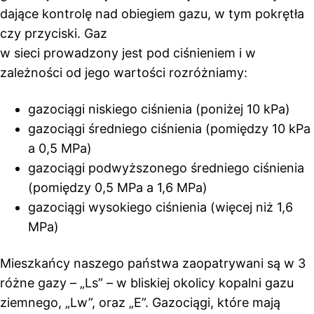
dające kontrolę nad obiegiem gazu, w tym pokrętła
czy przyciski. Gaz
w sieci prowadzony jest pod ciśnieniem i w
zależności od jego wartości rozróżniamy:
gazociągi niskiego ciśnienia (poniżej 10 kPa)
gazociągi średniego ciśnienia (pomiędzy 10 kPa
a 0,5 MPa)
gazociągi podwyższonego średniego ciśnienia
(pomiędzy 0,5 MPa a 1,6 MPa)
gazociągi wysokiego ciśnienia (więcej niż 1,6
MPa)
Mieszkańcy naszego państwa zaopatrywani są w 3
różne gazy – „Ls” – w bliskiej okolicy kopalni gazu
ziemnego, „Lw”, oraz „E”. Gazociągi, które mają