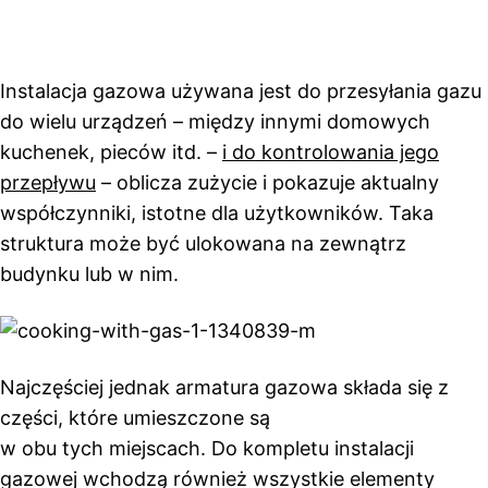
Instalacja gazowa używana jest do przesyłania gazu
do wielu urządzeń – między innymi domowych
kuchenek, pieców itd. –
i do kontrolowania jego
przepływu
– oblicza zużycie i pokazuje aktualny
współczynniki, istotne dla użytkowników. Taka
struktura może być ulokowana na zewnątrz
budynku lub w nim.
Najczęściej jednak armatura gazowa składa się z
części, które umieszczone są
w obu tych miejscach. Do kompletu instalacji
gazowej wchodzą również wszystkie elementy