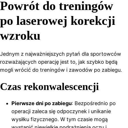
Powrót do treningów
po laserowej korekcji
wzroku
Jednym z najważniejszych pytań dla sportowców
rozważających operację jest to, jak szybko będą
mogli wrócić do treningów i zawodów po zabiegu.
Czas rekonwalescencji
Pierwsze dni po zabiegu
: Bezpośrednio po
operacji zaleca się odpoczynek i unikanie
wysiłku fizycznego. W tym czasie mogą
wystąpić niewielkie podrażnienia oczu i