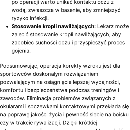
po operacji warto unikać kontaktu oczu z
wodą, zwłaszcza w basenie, aby zmniejszyć
ryzyko infekcji.
Stosowanie kropli nawilżających
: Lekarz może
zalecić stosowanie kropli nawilżających, aby
zapobiec suchości oczu i przyspieszyć proces
gojenia.
Podsumowując,
operacja korekty wzroku
jest dla
sportowców doskonałym rozwiązaniem
pozwalającym na osiągnięcie lepszej wydajności,
komfortu i bezpieczeństwa podczas treningów i
zawodów. Eliminacja problemów związanych z
okularami i soczewkami kontaktowymi przekłada się
na poprawę jakości życia i pewność siebie na boisku
czy w trakcie rywalizacji. Dzięki krótkiej