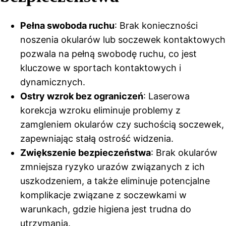
Pełna swoboda ruchu
: Brak konieczności
noszenia okularów lub soczewek kontaktowych
pozwala na pełną swobodę ruchu, co jest
kluczowe w sportach kontaktowych i
dynamicznych.
Ostry wzrok bez ograniczeń
: Laserowa
korekcja wzroku eliminuje problemy z
zamgleniem okularów czy suchością soczewek,
zapewniając stałą ostrość widzenia.
Zwiększenie bezpieczeństwa
: Brak okularów
zmniejsza ryzyko urazów związanych z ich
uszkodzeniem, a także eliminuje potencjalne
komplikacje związane z soczewkami w
warunkach, gdzie higiena jest trudna do
utrzymania.