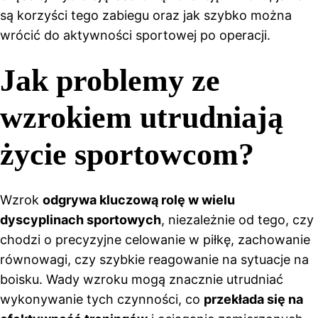
są korzyści tego zabiegu oraz jak szybko można
wrócić do aktywności sportowej po operacji.
Jak problemy ze
wzrokiem utrudniają
życie sportowcom?
Wzrok
odgrywa kluczową rolę w wielu
dyscyplinach sportowych
, niezależnie od tego, czy
chodzi o precyzyjne celowanie w piłkę, zachowanie
równowagi, czy szybkie reagowanie na sytuacje na
boisku. Wady wzroku mogą znacznie utrudniać
wykonywanie tych czynności, co
przekłada się na