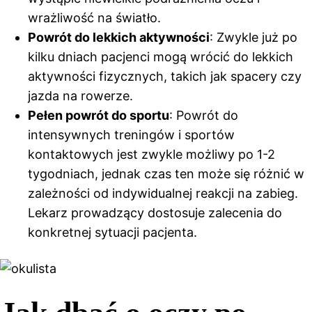
wrażliwość na światło.
Powrót do lekkich aktywności
: Zwykle już po
kilku dniach pacjenci mogą wrócić do lekkich
aktywności fizycznych, takich jak spacery czy
jazda na rowerze.
Pełen powrót do sportu
: Powrót do
intensywnych treningów i sportów
kontaktowych jest zwykle możliwy po 1-2
tygodniach, jednak czas ten może się różnić w
zależności od indywidualnej reakcji na zabieg.
Lekarz prowadzący dostosuje zalecenia do
konkretnej sytuacji pacjenta.