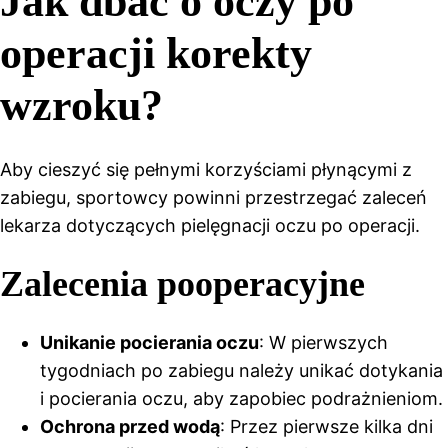
Jak dbać o oczy po
operacji korekty
wzroku?
Aby cieszyć się pełnymi korzyściami płynącymi z
zabiegu, sportowcy powinni przestrzegać zaleceń
lekarza dotyczących pielęgnacji oczu po operacji.
Zalecenia pooperacyjne
Unikanie pocierania oczu
: W pierwszych
tygodniach po zabiegu należy unikać dotykania
i pocierania oczu, aby zapobiec podrażnieniom.
Ochrona przed wodą
: Przez pierwsze kilka dni