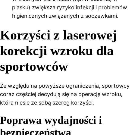
piasku) zwiększa ryzyko infekcji i problemów
higienicznych związanych z soczewkami.
Korzyści z laserowej
korekcji wzroku dla
sportowców
Ze względu na powyższe ograniczenia, sportowcy
coraz częściej decydują się na operację wzroku,
która niesie ze sobą szereg korzyści.
Poprawa wydajności i
bezpieczeństwa