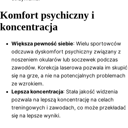
Komfort psychiczny i
koncentracja
Większa pewność siebie
: Wielu sportowców
odczuwa dyskomfort psychiczny związany z
noszeniem okularów lub soczewek podczas
zawodów. Korekcja laserowa pozwala im skupić
się na grze, a nie na potencjalnych problemach
ze wzrokiem.
Lepsza koncentracja
: Stała jakość widzenia
pozwala na lepszą koncentrację na celach
treningowych i zawodach, co może przekładać
się na lepsze wyniki.