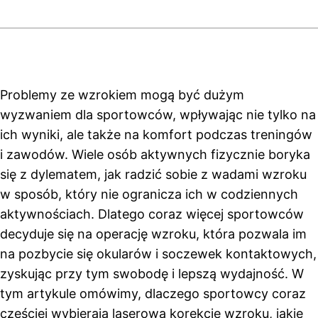
Problemy ze wzrokiem mogą być dużym
wyzwaniem dla sportowców, wpływając nie tylko na
ich wyniki, ale także na komfort podczas treningów
i zawodów. Wiele osób aktywnych fizycznie boryka
się z dylematem, jak radzić sobie z wadami wzroku
w sposób, który nie ogranicza ich w codziennych
aktywnościach. Dlatego coraz więcej sportowców
decyduje się na operację wzroku, która pozwala im
na pozbycie się okularów i soczewek kontaktowych,
zyskując przy tym swobodę i lepszą wydajność. W
tym artykule omówimy, dlaczego sportowcy coraz
częściej wybierają laserową korekcję wzroku, jakie