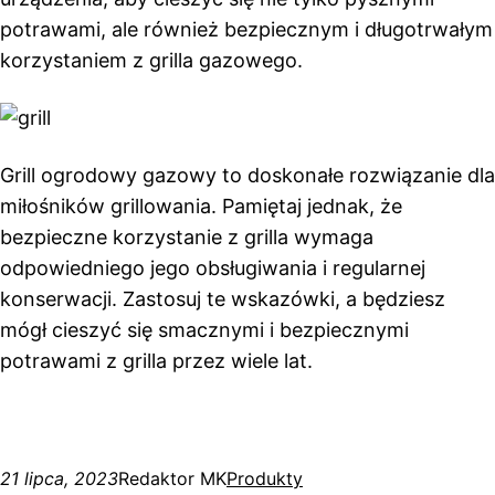
potrawami, ale również bezpiecznym i długotrwałym
korzystaniem z grilla gazowego.
Grill ogrodowy gazowy to doskonałe rozwiązanie dla
miłośników grillowania. Pamiętaj jednak, że
bezpieczne korzystanie z grilla wymaga
odpowiedniego jego obsługiwania i regularnej
konserwacji. Zastosuj te wskazówki, a będziesz
mógł cieszyć się smacznymi i bezpiecznymi
potrawami z grilla przez wiele lat.
21 lipca, 2023
Redaktor MK
Produkty