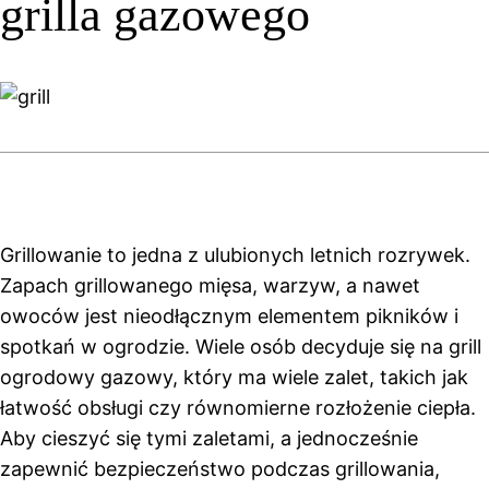
grilla gazowego
Grillowanie to jedna z ulubionych letnich rozrywek
.
Zapach grillowanego mięsa, warzyw, a nawet
owoców jest nieodłącznym elementem pikników i
spotkań w ogrodzie. Wiele osób decyduje się na grill
ogrodowy gazowy, który ma wiele zalet, takich jak
łatwość obsługi czy równomierne rozłożenie ciepła.
Aby cieszyć się tymi zaletami, a jednocześnie
zapewnić bezpieczeństwo podczas grillowania,