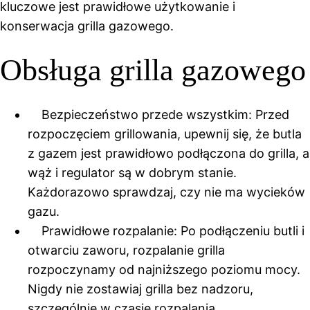
kluczowe jest prawidłowe użytkowanie i
konserwacja grilla gazowego.
Obsługa grilla gazowego
Bezpieczeństwo przede wszystkim: Przed
rozpoczęciem grillowania, upewnij się, że butla
z gazem jest prawidłowo podłączona do grilla, a
wąż i regulator są w dobrym stanie.
Każdorazowo sprawdzaj, czy nie ma wycieków
gazu.
Prawidłowe rozpalanie: Po podłączeniu butli i
otwarciu zaworu, rozpalanie grilla
rozpoczynamy od najniższego poziomu mocy.
Nigdy nie zostawiaj grilla bez nadzoru,
szczególnie w czasie rozpalania.